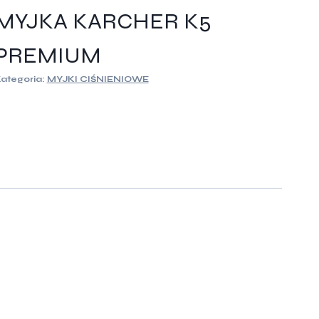
MYJKA KARCHER K5
PREMIUM
ategoria:
MYJKI CIŚNIENIOWE