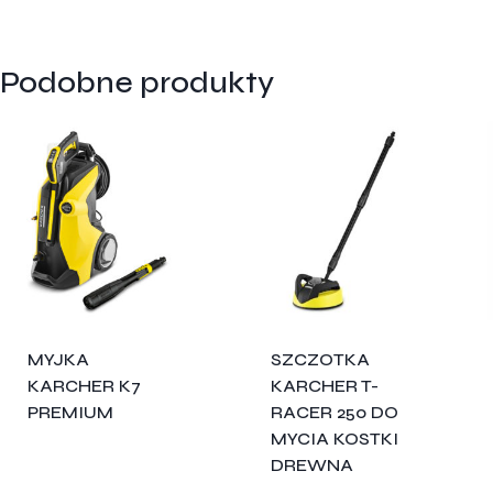
Podobne produkty
MYJKA
SZCZOTKA
KARCHER K7
KARCHER T-
PREMIUM
RACER 250 DO
MYCIA KOSTKI
DREWNA