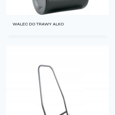
WALEC DO TRAWY ALKO